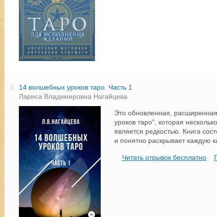
14 волшебных уроков таро. Часть 1
3.
Лариса Владимировна Нагайцева
Это обновленная, расширенная 
уроков таро", которая нескольк
является редкостью. Книга сост
и понятно раскрывает каждую к
Читать отрывок бесплатно