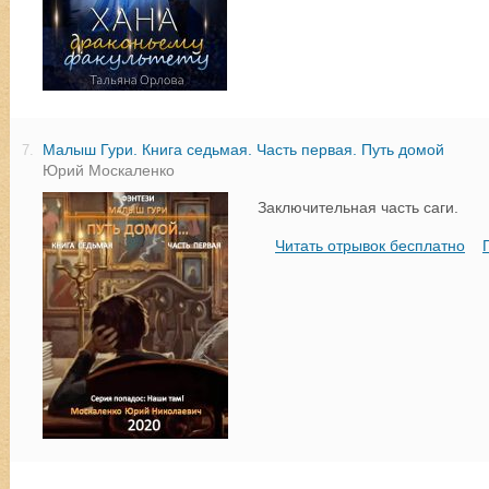
Малыш Гури. Книга седьмая. Часть первая. Путь домой
7.
Юрий Москаленко
Заключительная часть саги.
Читать отрывок бесплатно