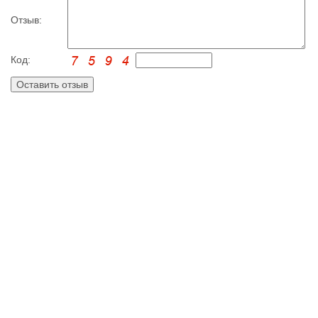
Отзыв:
Код: