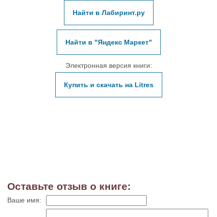
Найти в Лабиринт.ру
Найти в "Яндекс Маркет"
Электронная версия книги:
Купить и скачать на Litres
Оставьте отзыв о книге:
Ваше имя: