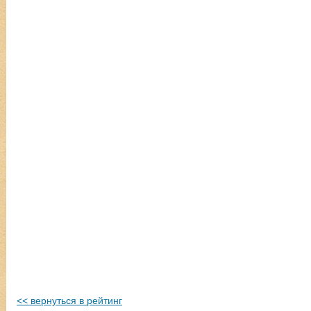
<< вернуться в рейтинг