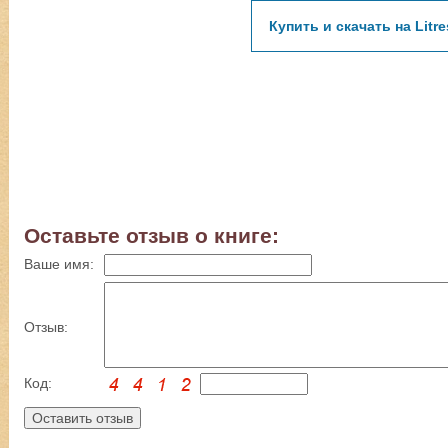
Купить и скачать на Litre
Оставьте отзыв о книге:
Ваше имя:
Отзыв:
Код: