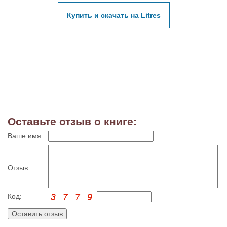
Купить и скачать на Litres
Оставьте отзыв о книге:
Ваше имя:
Отзыв:
Код: