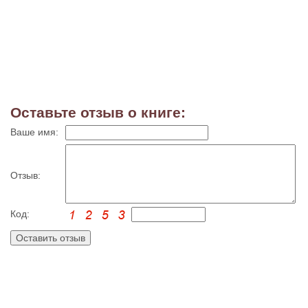
Оставьте отзыв о книге:
Ваше имя:
Отзыв:
Код: