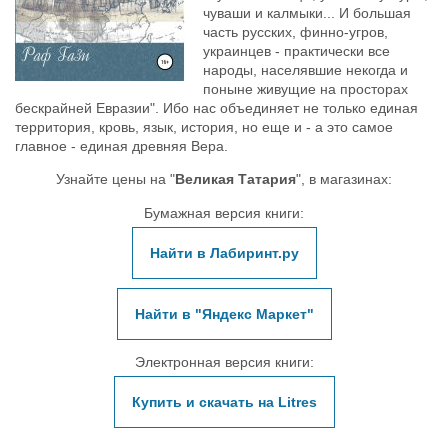
чуваши и калмыки... И большая
часть русских, финно-угров,
украинцев - практически все
народы, населявшие некогда и
поныне живущие на просторах
бескрайней Евразии". Ибо нас объединяет не только единая
территория, кровь, язык, история, но еще и - а это самое
главное - единая древняя Вера.
Узнайте цены на "
Великая Татария
", в магазинах:
Бумажная версия книги:
Найти в Лабиринт.ру
Найти в "Яндекс Маркет"
Электронная версия книги:
Купить и скачать на Litres