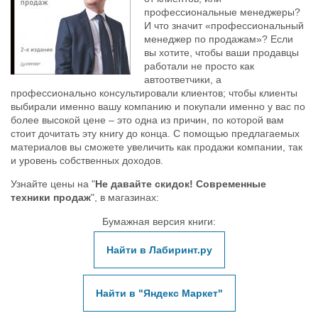
профессиональные менеджеры?
И что значит «профессиональный
менеджер по продажам»? Если
вы хотите, чтобы ваши продавцы
работали не просто как
автоответчики, а
профессионально консультировали клиентов; чтобы клиенты
выбирали именно вашу компанию и покупали именно у вас по
более высокой цене – это одна из причин, по которой вам
стоит дочитать эту книгу до конца. С помощью предлагаемых
материалов вы сможете увеличить как продажи компании, так
и уровень собственных доходов.
Узнайте цены на "
Не давайте скидок! Современные
техники продаж
", в магазинах:
Бумажная версия книги:
Найти в Лабиринт.ру
Найти в "Яндекс Маркет"