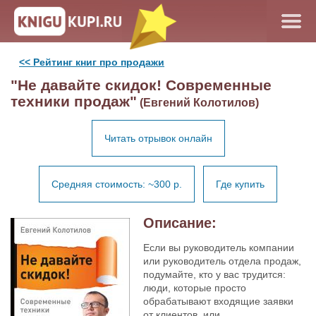
<< Рейтинг книг про продажи
"Не давайте скидок! Современные
техники продаж"
(Евгений Колотилов)
Читать отрывок онлайн
Средняя стоимость: ~300 р.
Где купить
Описание:
Если вы руководитель компании
или руководитель отдела продаж,
подумайте, кто у вас трудится:
люди, которые просто
обрабатывают входящие заявки
от клиентов, или