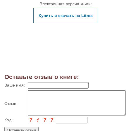
Электронная версия книги:
Купить и скачать на Litres
Оставьте отзыв о книге:
Ваше имя:
Отзыв:
Код: