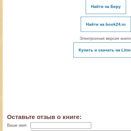
Найти на Беру
Найти на book24.ru
Электронная версия книги
Купить и скачать на Litre
Оставьте отзыв о книге:
Ваше имя: