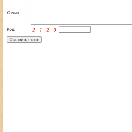
Отзыв:
Код: