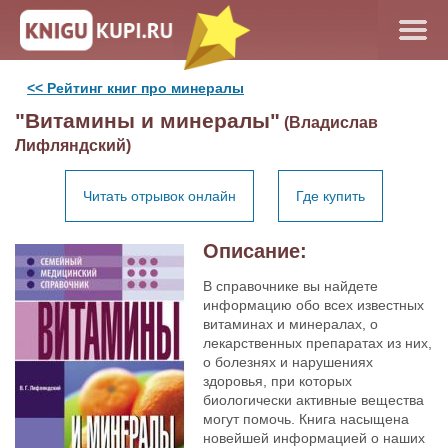
<< Рейтинг книг про минералы
"Витамины и минералы"
(Владислав
Лифляндский)
Читать отрывок онлайн
Где купить
Описание:
В справочнике вы найдете
информацию обо всех известных
витаминах и минералах, о
лекарственных препаратах из них,
о болезнях и нарушениях
здоровья, при которых
биологически активные вещества
могут помочь. Книга насыщена
новейшей информацией о наших