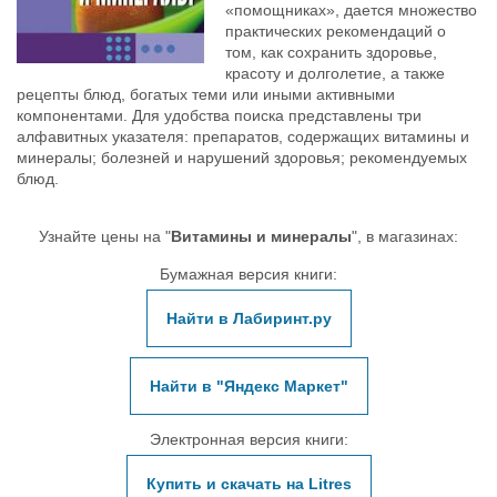
«помощниках», дается множество
практических рекомендаций о
том, как сохранить здоровье,
красоту и долголетие, а также
рецепты блюд, богатых теми или иными активными
компонентами. Для удобства поиска представлены три
алфавитных указателя: препаратов, содержащих витамины и
минералы; болезней и нарушений здоровья; рекомендуемых
блюд.
Узнайте цены на "
Витамины и минералы
", в магазинах:
Бумажная версия книги:
Найти в Лабиринт.ру
Найти в "Яндекс Маркет"
Электронная версия книги:
Купить и скачать на Litres