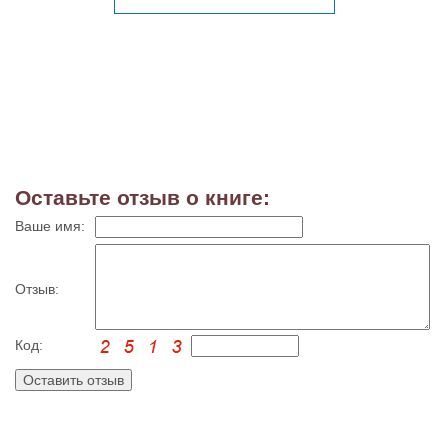
Оставьте отзыв о книге:
Ваше имя:
Отзыв:
Код: