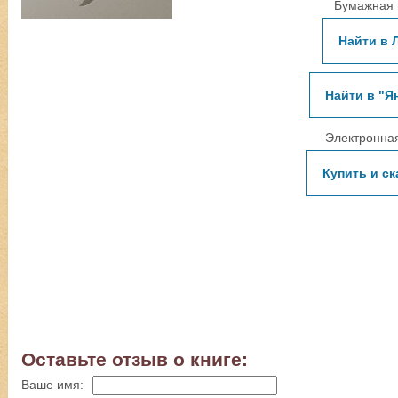
Бумажная 
Найти в 
Найти в "Я
Электронная
Купить и ск
Оставьте отзыв о книге:
Ваше имя: