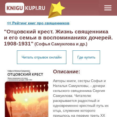
<< Рейтинг книг про священников
"Отцовский крест. Жизнь священника
и его семьи в воспоминаниях дочерей.
1908-1931"
(Софья Самуилова и др.)
Читать отрывок онлайн
Где купить
Описание:
Авторы книги, сестры Софья и
Наталья Самуиловы, - дочери
сельского священника Сергия
Самуилова. Читателю
раскрывается радостный и
одновременно крестный путь их
отца, служение которого
пришлось на первую треть XX