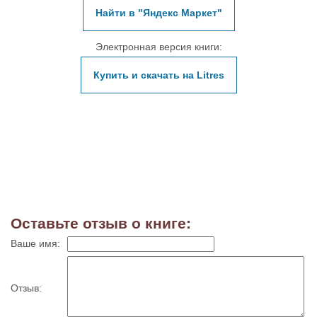
Найти в "Яндекс Маркет"
Электронная версия книги:
Купить и скачать на Litres
Оставьте отзыв о книге:
Ваше имя:
Отзыв: