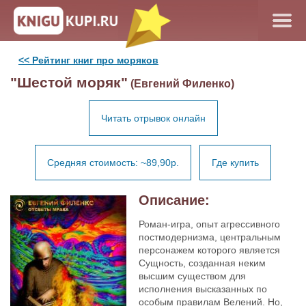
<< Рейтинг книг про моряков
"Шестой моряк"
(Евгений Филенко)
Читать отрывок онлайн
Средняя стоимость: ~89,90р.
Где купить
Описание:
Роман-игра, опыт агрессивного
постмодернизма, центральным
персонажем которого является
Сущность, созданная неким
высшим существом для
исполнения высказанных по
особым правилам Велений. Но,