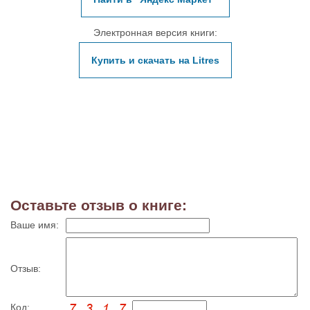
Электронная версия книги:
Купить и скачать на Litres
Оставьте отзыв о книге:
Ваше имя:
Отзыв:
Код: